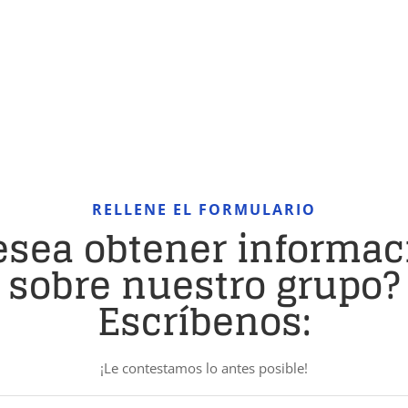
RELLENE EL FORMULARIO
esea obtener informac
sobre nuestro grupo?
Escríbenos:
¡Le contestamos lo antes posible!