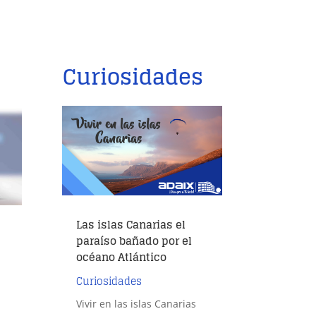
Curiosidades
Las islas Canarias el
paraíso bañado por el
océano Atlántico
Curiosidades
Vivir en las islas Canarias