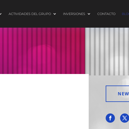
ACTIVIDADES DEL GRUPO
INVERSIONES
CONTACTO
BLO
NEW