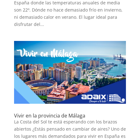
España donde las temperaturas anuales de media
son 22º. Dónde no hace demasiado frío en invierno,
ni demasiado calor en verano. El lugar ideal para
disfrutar del...
Vivir en la provincia de Málaga
La Costa del Sol te está esperando con los brazos
abiertos ¿Estás pensado en cambiar de aires? Uno de
los lugares más demandados para vivir en España es