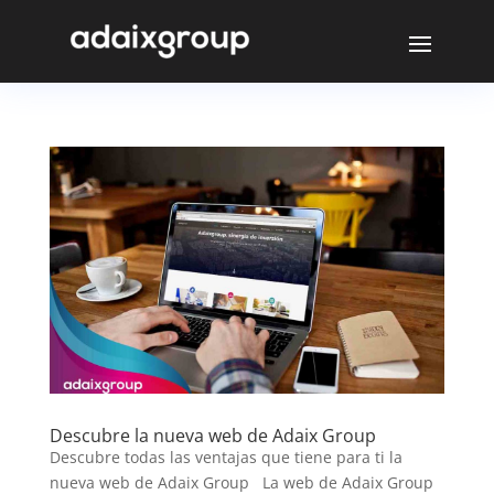
Descubre la nueva web de Adaix Group
Descubre todas las ventajas que tiene para ti la
nueva web de Adaix Group La web de Adaix Group