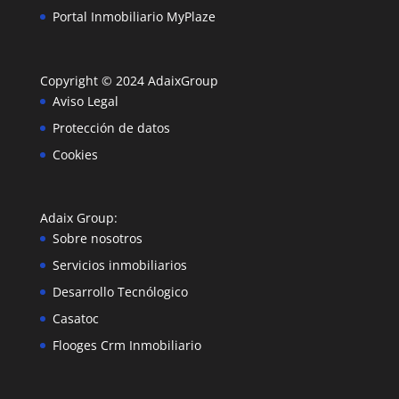
Portal Inmobiliario MyPlaze
Copyright © 2024
AdaixGroup
Aviso Legal
Protección de datos
Cookies
Adaix Group
:
Sobre nosotros
Servicios inmobiliarios
Desarrollo Tecnólogico
Casatoc
Flooges Crm Inmobiliario