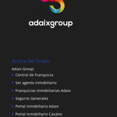
Acerca del Grupo
Adaix Group:
Central de Franquicia
Ser agente inmobiliario
Franquicias Inmobiliarias Adaix
Seguros Generales
Portal Inmobiliario Adaix
Portal Inmobiliario Casatoc