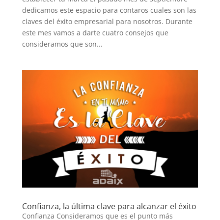
dedicamos este espacio para contaros cuales son las
claves del éxito empresarial para nosotros. Durante
este mes vamos a darte cuatro consejos que
consideramos que son...
Confianza, la última clave para alcanzar el éxito
Confianza Consideramos que es el punto más