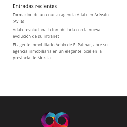
Entradas recientes
Formación de una nueva agencia Adaix en Arévalo
(Ávila)
Adaix revoluciona la inmobiliaria con la nueva
evolución de su intranet
El agente inmobiliario Adaix de El Palmar, abre su
agencia inmobiliaria en un elegante local en la
provincia de Murcia