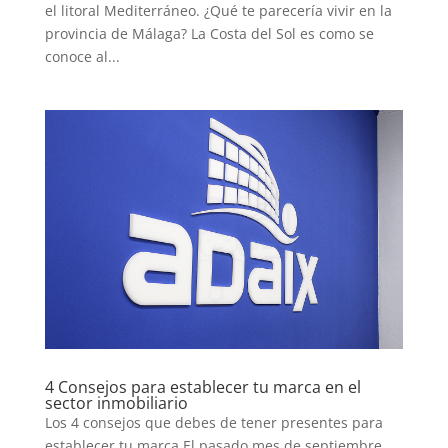
el litoral Mediterráneo. ¿Qué te parecería vivir en la
provincia de Málaga? La Costa del Sol es como se
conoce al...
4 Consejos para establecer tu marca en el
sector inmobiliario
Los 4 consejos que debes de tener presentes para
establecer tu marca El pasado mes de septiembre