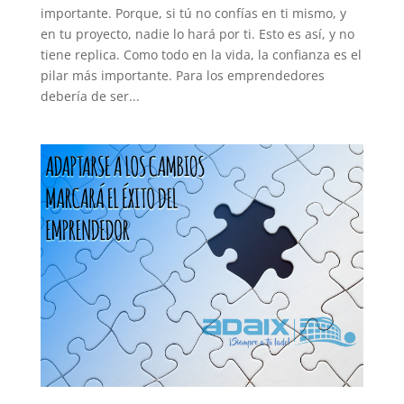
importante. Porque, si tú no confías en ti mismo, y
en tu proyecto, nadie lo hará por ti. Esto es así, y no
tiene replica. Como todo en la vida, la confianza es el
pilar más importante. Para los emprendedores
debería de ser...