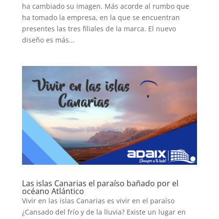
ha cambiado su imagen. Más acorde al rumbo que
ha tomado la empresa, en la que se encuentran
presentes las tres filiales de la marca. El nuevo
diseño es más...
Las islas Canarias el paraíso bañado por el
océano Atlántico
Vivir en las islas Canarias es vivir en el paraíso
¿Cansado del frío y de la lluvia? Existe un lugar en