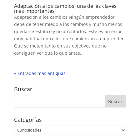
Adaptación a los cambios, una de las claves
más importantes
Adaptación a los cambios Ningún emprendedor
debe de tener miedo a los cambios y mucho menos
quedarse estático y no afrontarlos. Este es un error
muy habitual entre los que comienzan a emprender.
Que se meten tanto en sus objetivos que no
consiguen ver que lo que antes...
« Entradas más antiguas
Buscar
Categorías
Categorías