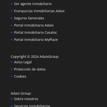
Ser agente inmobiliario
Franquicias Inmobiliarias Adaix
Seguros Generales
Portal Inmobiliario Adaix
Portal Inmobiliario Casatoc
Portal Inmobiliario MyPlaze
Copyright © 2024
AdaixGroup
Aviso Legal
Protección de datos
Cookies
Adaix Group
:
Sobre nosotros
Servicios inmobiliarios