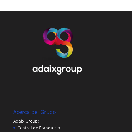
Acerca del Grupo
Adaix Group:
Central de Franquicia