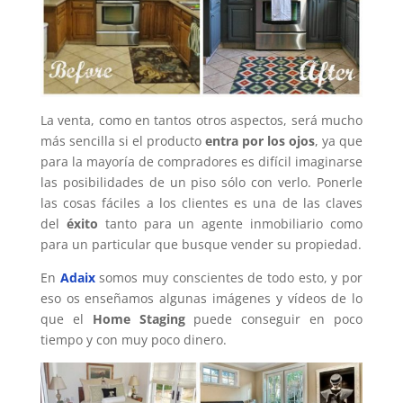
La venta, como en tantos otros aspectos, será mucho
más sencilla si el producto
entra por los ojos
, ya que
para la mayoría de compradores es difícil imaginarse
las posibilidades de un piso sólo con verlo. Ponerle
las cosas fáciles a los clientes es una de las claves
del
éxito
tanto para un agente inmobiliario como
para un particular que busque vender su propiedad.
En
Adaix
somos muy conscientes de todo esto, y por
eso os enseñamos algunas imágenes y vídeos de lo
que el
Home Staging
puede conseguir en poco
tiempo y con muy poco dinero.