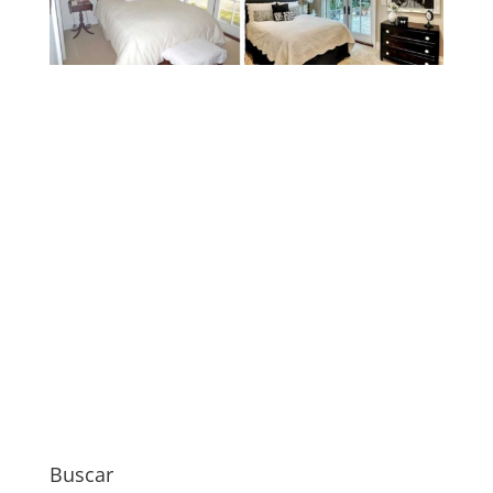
Buscar