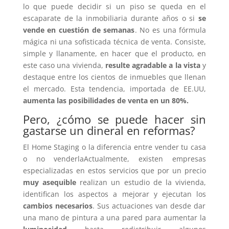
lo que puede decidir si un piso se queda en el
escaparate de la inmobiliaria durante años o si
se
vende en cuestión de semanas
. No es una fórmula
mágica ni una sofisticada técnica de venta. Consiste,
simple y llanamente, en hacer que el producto, en
este caso una vivienda,
resulte agradable a la vista
y
destaque entre los cientos de inmuebles que llenan
el mercado. Esta tendencia, importada de EE.UU,
aumenta las posibilidades de venta en un 80%.
Pero, ¿cómo se puede hacer sin
gastarse un dineral en reformas?
El Home Staging o la diferencia entre vender tu casa
o no venderlaActualmente, existen empresas
especializadas en estos servicios que por un precio
muy asequible
realizan un estudio de la vivienda,
identifican los aspectos a mejorar y ejecutan los
cambios necesarios
. Sus actuaciones van desde dar
una mano de pintura a una pared para aumentar la