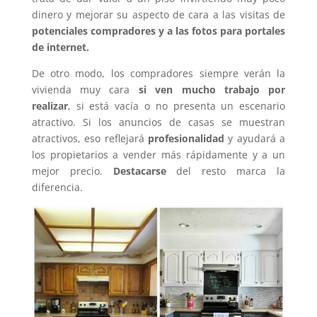
dinero y mejorar su aspecto de cara a las visitas de
potenciales compradores y a las fotos para portales
de internet.
De otro modo, los compradores siempre verán la
vivienda muy cara
si ven mucho trabajo por
realizar
, si está vacía o no presenta un escenario
atractivo. Si los anuncios de casas se muestran
atractivos, eso reflejará
profesionalidad
y ayudará a
los propietarios a vender más rápidamente y a un
mejor precio.
Destacarse
del resto marca la
diferencia.