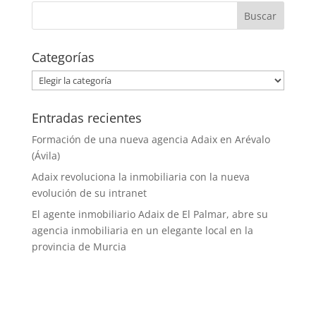
Categorías
Categorías
Entradas recientes
Formación de una nueva agencia Adaix en Arévalo
(Ávila)
Adaix revoluciona la inmobiliaria con la nueva
evolución de su intranet
El agente inmobiliario Adaix de El Palmar, abre su
agencia inmobiliaria en un elegante local en la
provincia de Murcia