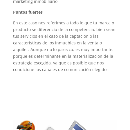
marketing inmobiliario.
Puntos fuertes
En este caso nos referimos a todo lo que tu marca o
producto se diferencia de la competencia, bien sean
tus servicios en el caso de la captación o las
características de los inmuebles en la venta o
alquiler. Aunque no lo parezca, es muy importante,
porque es determinante en la materialización de la
estrategia escogida, ya que es posible que nos
condicione los canales de comunicación elegidos