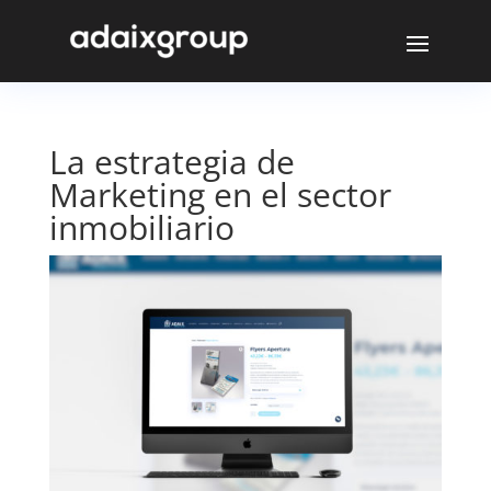
La estrategia de
Marketing en el sector
inmobiliario