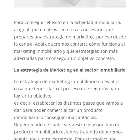
Para conseguir el éxito en la actividad inmobiliaria,
al igual que en otros sectores es necesario que
prepares una estrategia de marketing, por eso desde
la central Adaix queremos contarte cómo funciona el
marketing inmobiliario y que estrategias son más
adecuadas para conseguir un objetivo concreto.
La estrategia de Marketing en el sector inmobiliario
La estrategia de marketing inmobiliario no es otra
cosa que tener claro el proceso que seguirás para
lograr tu objetivo,
es decir, establecer los distintos pasos que vamos a
dar para poder comercializar un producto
inmobiliario o conseguir una captación.
Dependiendo de cual sea nuestro fin y que tipo de
producto inmobiliario estemos tratando deberemos
seguir una u otra estrategia. Por este motivo una