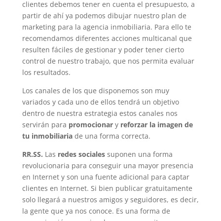
clientes debemos tener en cuenta el presupuesto, a
partir de ahí ya podemos dibujar nuestro plan de
marketing para la agencia inmobiliaria. Para ello te
recomendamos diferentes acciones multicanal que
resulten fáciles de gestionar y poder tener cierto
control de nuestro trabajo, que nos permita evaluar
los resultados.
Los canales de los que disponemos son muy
variados y cada uno de ellos tendrá un objetivo
dentro de nuestra estrategia estos canales nos
servirán para
promocionar
y
reforzar la imagen de
tu inmobiliaria
de una forma correcta.
RR.SS.
Las
redes sociales
suponen una forma
revolucionaria para conseguir una mayor presencia
en Internet y son una fuente adicional para captar
clientes en Internet. Si bien publicar gratuitamente
solo llegará a nuestros amigos y seguidores, es decir,
la gente que ya nos conoce. Es una forma de