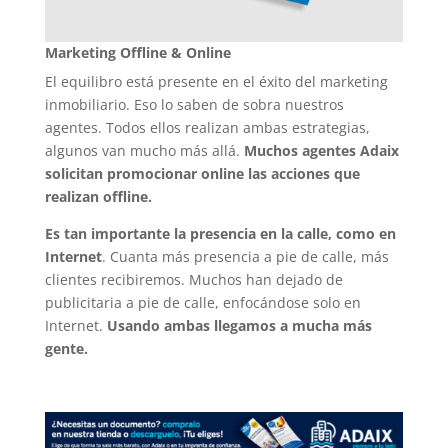
Marketing Offline & Online
El equilibro está presente en el éxito del marketing
inmobiliario. Eso lo saben de sobra nuestros
agentes. Todos ellos realizan ambas estrategias,
algunos van mucho más allá.
Muchos agentes Adaix
solicitan promocionar online las acciones que
realizan offline.
Es tan importante la presencia en la calle, como en
Internet
. Cuanta más presencia a pie de calle, más
clientes recibiremos. Muchos han dejado de
publicitaria a pie de calle, enfocándose solo en
Internet.
Usando ambas llegamos a mucha más
gente.