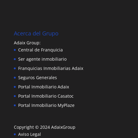
Acerca del Grupo
Adaix Group:
Central de Franquicia
Ser agente inmobiliario
Franquicias Inmobiliarias Adaix
Seguros Generales
Portal Inmobiliario Adaix
Portal Inmobiliario Casatoc
Portal Inmobiliario MyPlaze
Copyright © 2024
AdaixGroup
Aviso Legal