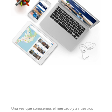
Una vez que conocemos el mercado y a nuestros