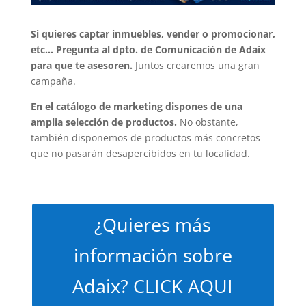
Si quieres captar inmuebles, vender o promocionar,
etc… Pregunta al dpto. de Comunicación de Adaix
para que te asesoren.
Juntos crearemos una gran
campaña.
En el catálogo de marketing dispones de una
amplia selección de productos.
No obstante,
también disponemos de productos más concretos
que no pasarán desapercibidos en tu localidad.
¿Quieres más
información sobre
Adaix? CLICK AQUI