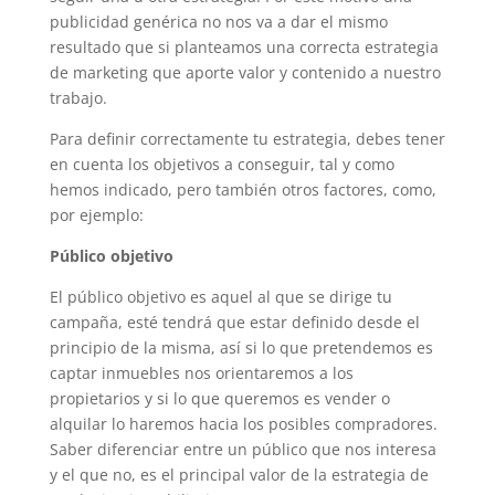
publicidad genérica no nos va a dar el mismo
resultado que si planteamos una correcta estrategia
de marketing que aporte valor y contenido a nuestro
trabajo.
Para definir correctamente tu estrategia, debes tener
en cuenta los objetivos a conseguir, tal y como
hemos indicado, pero también otros factores, como,
por ejemplo:
Público objetivo
El público objetivo es aquel al que se dirige tu
campaña, esté tendrá que estar definido desde el
principio de la misma, así si lo que pretendemos es
captar inmuebles nos orientaremos a los
propietarios y si lo que queremos es vender o
alquilar lo haremos hacia los posibles compradores.
Saber diferenciar entre un público que nos interesa
y el que no, es el principal valor de la estrategia de