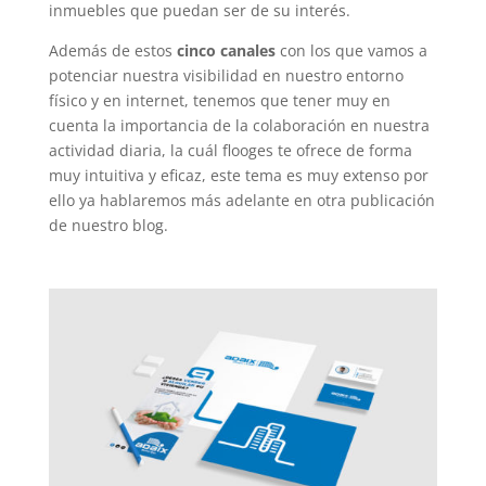
inmuebles que puedan ser de su interés.
Además de estos
cinco canales
con los que vamos a
potenciar nuestra visibilidad en nuestro entorno
físico y en internet, tenemos que tener muy en
cuenta la importancia de la colaboración en nuestra
actividad diaria, la cuál flooges te ofrece de forma
muy intuitiva y eficaz, este tema es muy extenso por
ello ya hablaremos más adelante en otra publicación
de nuestro blog.