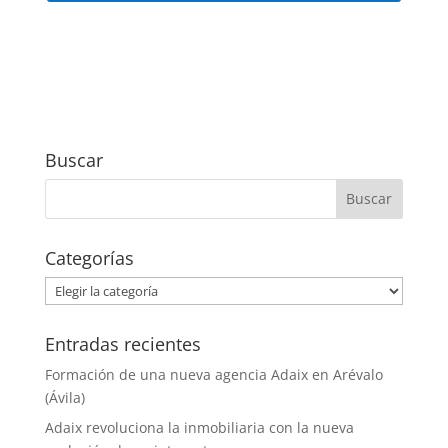
Buscar
Categorías
Categorías
Entradas recientes
Formación de una nueva agencia Adaix en Arévalo
(Ávila)
Adaix revoluciona la inmobiliaria con la nueva