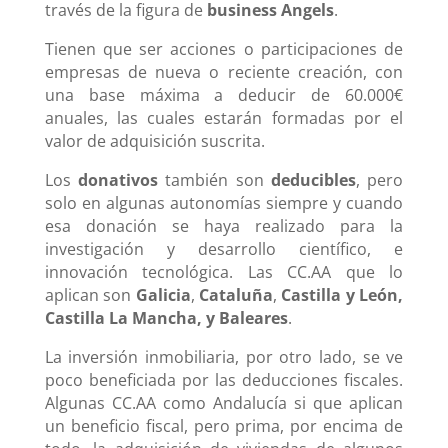
través de la figura de
business
Angels
.
Tienen que ser acciones o participaciones de
empresas de nueva o reciente creación, con
una base máxima a deducir de 60.000€
anuales, las cuales estarán formadas por el
valor de adquisición suscrita.
Los
donativos
también son
deducibles
, pero
solo en algunas autonomías siempre y cuando
esa donación se haya realizado para la
investigación y desarrollo científico, e
innovación tecnológica. Las CC.AA que lo
aplican son
Galicia
,
Cataluña
,
Castilla y León,
Castilla La Mancha, y Baleares
.
La inversión inmobiliaria, por otro lado, se ve
poco beneficiada por las deducciones fiscales.
Algunas CC.AA como Andalucía si que aplican
un beneficio fiscal, pero prima, por encima de