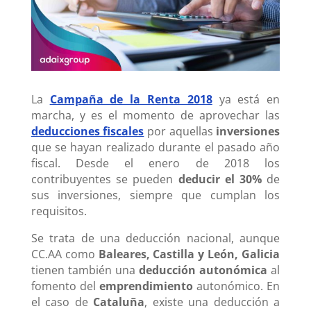
La
Campaña de la Renta 2018
ya está en
marcha, y es el momento de aprovechar las
deducciones fiscales
por aquellas
inversiones
que se hayan realizado durante el pasado año
fiscal. Desde el enero de 2018 los
contribuyentes se pueden
deducir el 30%
de
sus inversiones, siempre que cumplan los
requisitos.
Se trata de una deducción nacional, aunque
CC.AA como
Baleares, Castilla y León, Galicia
tienen también una
deducción
autonómica
al
fomento del
emprendimiento
autonómico. En
el caso de
Cataluña
, existe una deducción a