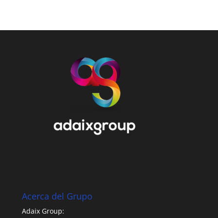
Acerca del Grupo
Adaix Group: