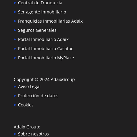
Central de Franquicia
Ser agente inmobiliario
Franquicias Inmobiliarias Adaix
Seguros Generales
Portal Inmobiliario Adaix
Portal Inmobiliario Casatoc
Portal Inmobiliario MyPlaze
Copyright © 2024
AdaixGroup
Aviso Legal
Protección de datos
Cookies
Adaix Group
:
Sobre nosotros