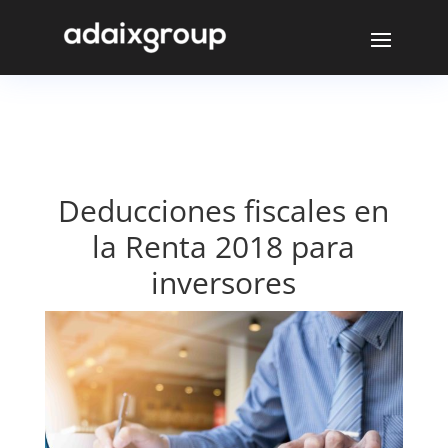
Deducciones fiscales en
la Renta 2018 para
inversores