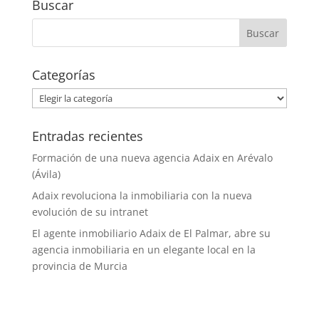
Buscar
Categorías
Categorías
Entradas recientes
Formación de una nueva agencia Adaix en Arévalo
(Ávila)
Adaix revoluciona la inmobiliaria con la nueva
evolución de su intranet
El agente inmobiliario Adaix de El Palmar, abre su
agencia inmobiliaria en un elegante local en la
provincia de Murcia