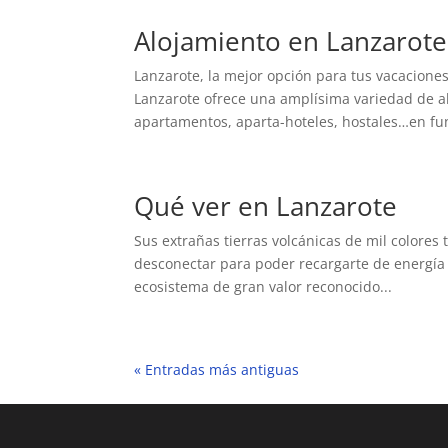
Alojamiento en Lanzarote
Lanzarote, la mejor opción para tus vacacione
Lanzarote ofrece una amplísima variedad de a
apartamentos, aparta-hoteles, hostales…en fun
Qué ver en Lanzarote
Sus extrañas tierras volcánicas de mil colores te
desconectar para poder recargarte de energía 
ecosistema de gran valor reconocido...
« Entradas más antiguas